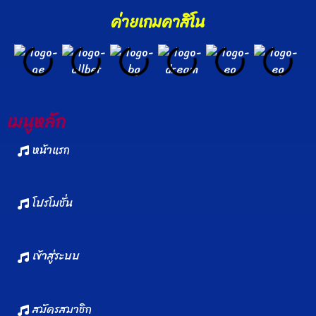
ค่ายเกมคาสิโน
เมนูหลัก
หน้าแรก
โปรโมชั่น
เข้าสู่ระบบ
สมัครสมาชิก