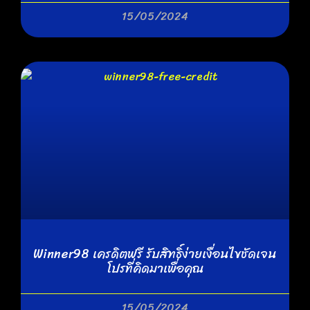
15/05/2024
Winner98 เครดิตฟรี รับสิทธิ์ง่ายเงื่อนไขชัดเจน
โปรที่คิดมาเพื่อคุณ
15/05/2024