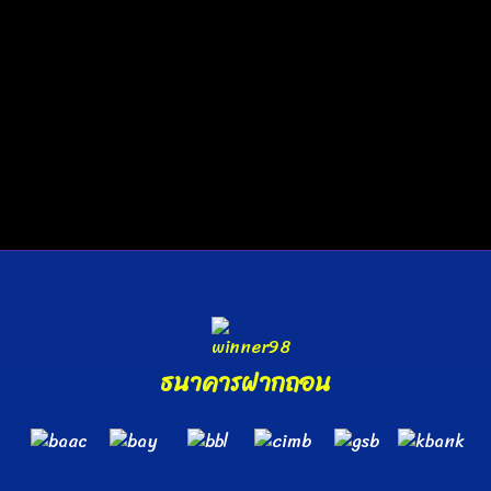
ธนาคารฝากถอน