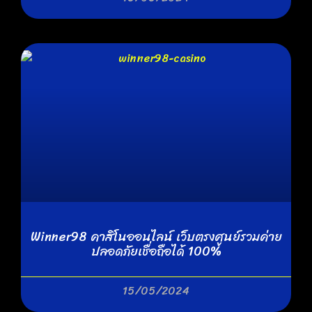
Winner98 คาสิโนออนไลน์ เว็บตรงศูนย์รวมค่าย
ปลอดภัยเชื่อถือได้ 100%
15/05/2024