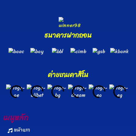
ธนาคารฝากถอน
ค่ายเกมคาสิโน
เมนูหลัก
หน้าแรก