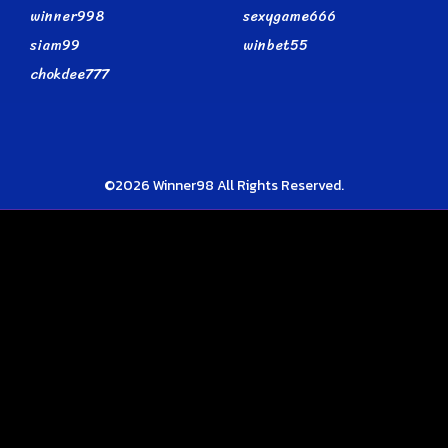
winner998
sexygame666
siam99
winbet55
chokdee777
©2026 Winner98 All Rights Reserved.