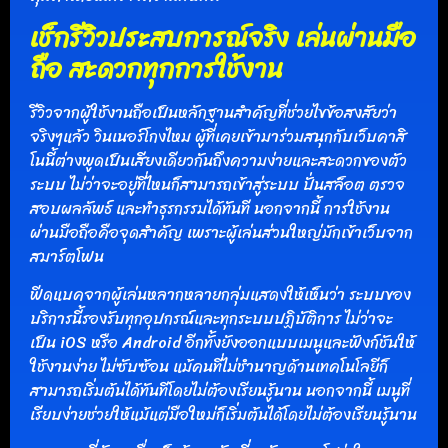
เช็กรีวิวประสบการณ์จริง เล่นผ่านมือ
ถือ สะดวกทุกการใช้งาน
รีวิวจากผู้ใช้งานถือเป็นหลักฐานสำคัญที่ช่วยไขข้อสงสัยว่า
จริงๆแล้ว วินเนอร์โกงไหม ผู้ที่เคยเข้ามาร่วมสนุกกับเว็บคาสิ
โนนี้ต่างพูดเป็นเสียงเดียวกันถึงความง่ายและสะดวกของตัว
ระบบ ไม่ว่าจะอยู่ที่ไหนก็สามารถเข้าสู่ระบบ ปั่นสล็อต ตรวจ
สอบผลลัพธ์ และทำธุรกรรมได้ทันที นอกจากนี้ การใช้งาน
ผ่านมือถือคือจุดสำคัญ เพราะผู้เล่นส่วนใหญ่มักเข้าเว็บจาก
สมาร์ตโฟน
ฟีดแบคจากผู้เล่นหลากหลายกลุ่มแสดงให้เห็นว่า ระบบของ
บริการนี้รองรับทุกอุปกรณ์และทุกระบบปฏิบัติการ ไม่ว่าจะ
เป็น iOS หรือ Android อีกทั้งยังออกแบบเมนูและฟังก์ชันให้
ใช้งานง่าย ไม่ซับซ้อน แม้คนที่ไม่ชำนาญด้านเทคโนโลยีก็
สามารถเริ่มต้นได้ทันทีโดยไม่ต้องเรียนรู้นาน นอกจากนี้ เมนูที่
เรียบง่ายช่วยให้แม้แต่มือใหม่ก็เริ่มต้นได้โดยไม่ต้องเรียนรู้นาน