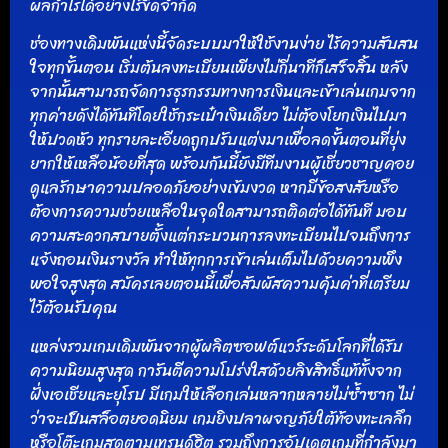
ผลกำไรได้อย่างไร้ขีดจำกัด
ช่องทางเดิมพันแห่งนี้จัดระบบมาให้ใช้งานง่าย ไร้ความสับสน
ใจทุกขั้นตอน เริ่มต้นลงทะเบียนเพียงไม่กี่นาทีก็เสร็จสิ้น หลัง
จากนั้นสามารถจัดการธุรกรรมทางการเงินและเข้าเล่นเกมจาก
ทุกค่ายดังได้ทันทีโดยใช้กระเป๋าเงินเดียว ไม่ต้องโยกเงินไปมา
ให้ปวดหัว ทุกรายละเอียดถูกปรับแต่งมาเพื่อลดขั้นตอนที่ยุ่ง
ยากให้เหลือน้อยที่สุด พร้อมกันนี้ยังมีทีมงานผู้เชี่ยวชาญคอย
ดูแลรักษาความปลอดภัยอย่างเข้มงวด หากมีข้อสงสัยหรือ
ต้องการความช่วยเหลือในจุดใดสามารถติดต่อได้ทันที มอบ
ความสะดวกสบายตั้งแต่กระบวนการลงทะเบียนไปจนถึงการ
แจ้งถอนเงินรางวัล ทำให้ทุกการเข้าเล่นเต็มไปด้วยความพึง
พอใจสูงสุด สมัครเลยตอนนี้เพื่อสัมผัสความคุ้มค่าที่เตรียม
ไว้ต้อนรับคุณ
แหล่งรวมเกมเดิมพันจากผู้ผลิตซอฟต์แวร์ระดับโลกที่ได้รับ
ความนิยมสูงสุด การันตีความโปร่งใสด้วยลิขสิทธิ์แท้ทั้งจาก
ฝั่งเอเชียและยุโรป มีเกมให้เลือกเล่นหลากหลายไม่ซ้ำซาก ไม่
ว่าจะเป็นสล็อตยอดนิยม เกมยิงปลาผจญภัยใต้ท้องทะเลลึก
หรือโต๊ะเกมสดตามเทรนด์ฮิต รวมถึงการอัปเดตเกมที่กำลังมา