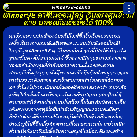
Winner98 คาสิโนออนไลน์ เว็บตรงศูนย์รวม
ค่าย ปลอดภัยเชื่อถือได้ 100%
ศูนย์รวมความบันเทิงระดับพรีเมียมที่ขึ้นชื่อเรื่องความครบ
เครื่องในวงการเกมเดิมพันสดและระบบเดิมพันออนไลน์ที่
ใหญ่ที่สุด Winner98 คาสิโนออนไลน์ แห่งนี้เปิดให้บริการใน
ฐานะเว็บตรงไม่ผ่านเอเย่นต์ ซึ่งกลายเป็นจุดหมายปลายทาง
ของเหล่านักลงทุนที่กำลังมองหาความมั่นคงและความ
ปลอดภัยขั้นสูงสุด การันตีความน่าเชื่อถือด้วยใบอนุญาตและ
การรับรองระดับสากล สมาชิกสามารถเข้าร่วมสนุกได้ตลอด
24 ชั่วโมง ไม่ว่าจะเป็นเกมไพ่ยอดฮิตอย่างบาคาร่า เกมวงล้อ
รูเล็ต ไฮโลพื้นบ้าน หรือเกมสปินวงล้อรูปแบบแปลกใหม่ ก็
สามารถเข้าใช้งานผ่านระบบที่เสถียร ลื่นไหล สัมผัสความตื่น
เต้นส่งตรงจากสตูดิโอชั้นนำด้วยสัญญาณความคมชัดสูง
สิทธิประโยชน์ที่รวบรวมไว้ครบครันทำให้ไม่ต้องเสียเวลาโยก
ย้ายบัญชีไปที่อื่นเมื่อต้องการเปลี่ยนแนวการเล่น มาร่วมเป็น
ส่วนหนึ่งกับเราวันนี้เพื่อรับความสนุกที่เหนือระดับและสร้าง