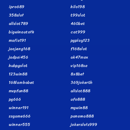
ipro689
hilo198
358slot
t99slot
allslot789
460bet
bigwinautoth
cat999
mafia191
pgplay123
jaojeng168
f168slot
jadpai456
ak47max
hubpgslot
vip168sa
123win88
8x8bet
168lambobet
369jokerth
mvpfun88
allslot888
pg666
ufo888
winner191
mgwin88
ssgame666
panama888
winner555
jokerslotz999