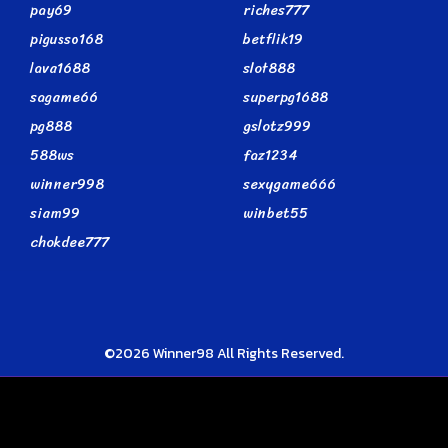
pay69
riches777
pigusso168
betflik19
lava1688
slot888
sagame66
superpg1688
pg888
gslotz999
588ws
faz1234
winner998
sexygame666
siam99
winbet55
chokdee777
©2026 Winner98 All Rights Reserved.