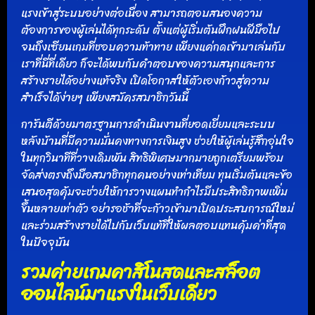
แรงเข้าสู่ระบบอย่างต่อเนื่อง สามารถตอบสนองความ
ต้องการของผู้เล่นได้ทุกระดับ ตั้งแต่ผู้เริ่มต้นฝึกฝนฝีมือไป
จนถึงเซียนเกมที่ชอบความท้าทาย เพียงแค่กดเข้ามาเล่นกับ
เราที่นี่ที่เดียว ก็จะได้พบกับคำตอบของความสนุกและการ
สร้างรายได้อย่างแท้จริง เปิดโอกาสให้ตัวเองก้าวสู่ความ
สำเร็จได้ง่ายๆ เพียงสมัครสมาชิกวันนี้
การันตีด้วยมาตรฐานการดำเนินงานที่ยอดเยี่ยมและระบบ
หลังบ้านที่มีความมั่นคงทางการเงินสูง ช่วยให้ผู้เล่นรู้สึกอุ่นใจ
ในทุกวินาทีที่วางเดิมพัน สิทธิพิเศษมากมายถูกเตรียมพร้อม
จัดส่งตรงถึงมือสมาชิกทุกคนอย่างเท่าเทียม ทุนเริ่มต้นและข้อ
เสนอสุดคุ้มจะช่วยให้การวางแผนทำกำไรมีประสิทธิภาพเพิ่ม
ขึ้นหลายเท่าตัว อย่ารอช้าที่จะก้าวเข้ามาเปิดประสบการณ์ใหม่
และร่วมสร้างรายได้ไปกับเว็บแท้ที่ให้ผลตอบแทนคุ้มค่าที่สุด
ในปัจจุบัน
รวมค่ายเกมคาสิโนสดและสล็อต
ออนไลน์มาแรงในเว็บเดียว